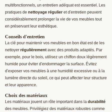
multifonctionnels, un entretien adéquat est essentiel. Les
pratiques de
nettoyage régulier
et d'entretien peuvent
considérablement prolonger la vie de vos meubles tout
en préservant leur esthétique.
Conseils d'entretien
La clé pour maintenir vos meubles en bon état est de les
nettoyer
régulièrement
avec des produits adaptés. Par
exemple, pour le bois, utilisez un chiffon doux légèrement
humide pour éviter d'endommager la surface. Évitez
d'exposer vos meubles à une humidité excessive ou à la
lumière directe du soleil, ce qui peut affecter leur structure
et leur apparence.
Choix des matériaux
Les matériaux jouent un rôle important dans la
durabilité
des meubles. Privilégiez des matériaux robustes comme