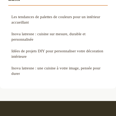
Les tendances de palettes de couleurs pour un intérieur
accueillant
Inova latresne : cuisine sur mesure, durable et
personnalisée
Idées de projets DIY pour personnaliser votre décoration
intérieure
Inova latresne : une cuisine à votre image, pensée pour
durer