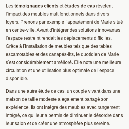
Les
témoignages clients
et
études de cas
révèlent
l'impact des meubles multifonctionnels dans divers
foyers. Prenons par exemple l'appartement de Marie situé
en centre-ville. Avant d'intégrer des solutions innovantes,
l'espace restreint rendait les déplacements difficiles.
Grâce à l'installation de meubles tels que des tables
escamotables et des canapés-lits, le quotidien de Marie
s'est considérablement amélioré. Elle note une meilleure
circulation et une utilisation plus optimale de l'espace
disponible.
Dans une autre étude de cas, un couple vivant dans une
maison de taille modeste a également partagé son
expérience. Ils ont intégré des meubles avec rangement
intégré, ce qui leur a permis de diminuer le désordre dans
leur salon et de créer une atmosphère plus sereine.