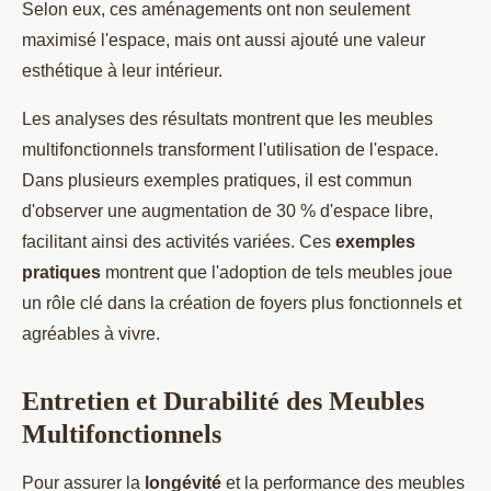
Selon eux, ces aménagements ont non seulement
maximisé l'espace, mais ont aussi ajouté une valeur
esthétique à leur intérieur.
Les analyses des résultats montrent que les meubles
multifonctionnels transforment l'utilisation de l'espace.
Dans plusieurs exemples pratiques, il est commun
d'observer une augmentation de 30 % d'espace libre,
facilitant ainsi des activités variées. Ces
exemples
pratiques
montrent que l'adoption de tels meubles joue
un rôle clé dans la création de foyers plus fonctionnels et
agréables à vivre.
Entretien et Durabilité des Meubles
Multifonctionnels
Pour assurer la
longévité
et la performance des meubles