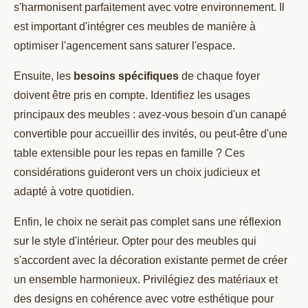
s'harmonisent parfaitement avec votre environnement. Il
est important d'intégrer ces meubles de manière à
optimiser l'agencement sans saturer l'espace.
Ensuite, les
besoins spécifiques
de chaque foyer
doivent être pris en compte. Identifiez les usages
principaux des meubles : avez-vous besoin d'un canapé
convertible pour accueillir des invités, ou peut-être d'une
table extensible pour les repas en famille ? Ces
considérations guideront vers un choix judicieux et
adapté à votre quotidien.
Enfin, le choix ne serait pas complet sans une réflexion
sur le style d'intérieur. Opter pour des meubles qui
s'accordent avec la décoration existante permet de créer
un ensemble harmonieux. Privilégiez des matériaux et
des designs en cohérence avec votre esthétique pour