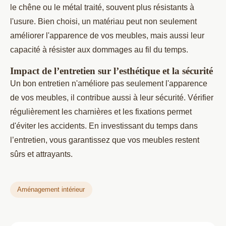
le chêne ou le métal traité, souvent plus résistants à
l'usure. Bien choisi, un matériau peut non seulement
améliorer l'apparence de vos meubles, mais aussi leur
capacité à résister aux dommages au fil du temps.
Impact de l’entretien sur l’esthétique et la sécurité
Un bon entretien n'améliore pas seulement l'apparence
de vos meubles, il contribue aussi à leur sécurité. Vérifier
régulièrement les charnières et les fixations permet
d'éviter les accidents. En investissant du temps dans
l’entretien, vous garantissez que vos meubles restent
sûrs et attrayants.
Aménagement intérieur