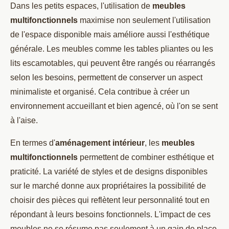
Dans les petits espaces, l'utilisation de
meubles
multifonctionnels
maximise non seulement l'utilisation
de l'espace disponible mais améliore aussi l'esthétique
générale. Les meubles comme les tables pliantes ou les
lits escamotables, qui peuvent être rangés ou réarrangés
selon les besoins, permettent de conserver un aspect
minimaliste et organisé. Cela contribue à créer un
environnement accueillant et bien agencé, où l'on se sent
à l'aise.
En termes d'
aménagement intérieur
, les
meubles
multifonctionnels
permettent de combiner esthétique et
praticité. La variété de styles et de designs disponibles
sur le marché donne aux propriétaires la possibilité de
choisir des pièces qui reflètent leur personnalité tout en
répondant à leurs besoins fonctionnels. L'impact de ces
meubles ne se résume pas seulement à un gain de place,