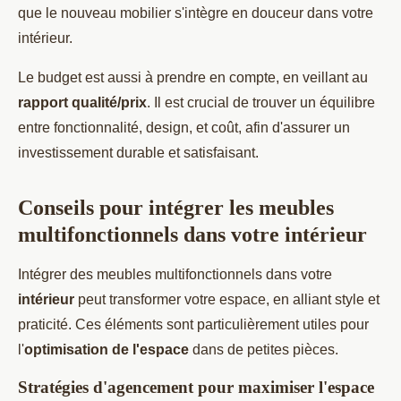
que le nouveau mobilier s'intègre en douceur dans votre
intérieur.
Le budget est aussi à prendre en compte, en veillant au
rapport qualité/prix
. Il est crucial de trouver un équilibre
entre fonctionnalité, design, et coût, afin d'assurer un
investissement durable et satisfaisant.
Conseils pour intégrer les meubles
multifonctionnels dans votre intérieur
Intégrer des meubles multifonctionnels dans votre
intérieur
peut transformer votre espace, en alliant style et
praticité. Ces éléments sont particulièrement utiles pour
l'
optimisation de l'espace
dans de petites pièces.
Stratégies d'agencement pour maximiser l'espace