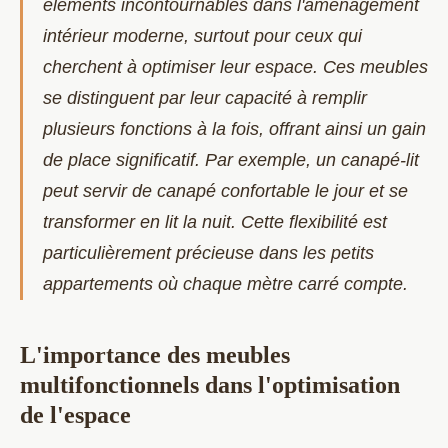
éléments incontournables dans l'aménagement
intérieur moderne, surtout pour ceux qui
cherchent à optimiser leur espace. Ces meubles
se distinguent par leur capacité à remplir
plusieurs fonctions à la fois, offrant ainsi un gain
de place significatif. Par exemple, un canapé-lit
peut servir de canapé confortable le jour et se
transformer en lit la nuit. Cette flexibilité est
particulièrement précieuse dans les petits
appartements où chaque mètre carré compte.
L'importance des meubles
multifonctionnels dans l'optimisation
de l'espace