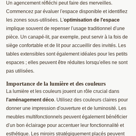
Un agencement réfléchi peut faire des merveilles.
Commencez par évaluer l'espace disponible et identifiez
les zones sous-utilisées. L'
optimisation de l'espace
implique souvent de repenser l'usage traditionnel d'une
pièce. Un canapé-lit, par exemple, peut servir à la fois de
siège confortable et de lit pour accueillir des invités. Les
tables extensibles sont également idéales pour les petits
espaces ; elles peuvent être réduites lorsqu'elles ne sont
pas utilisées.
Importance de la lumière et des couleurs
La lumière et les couleurs jouent un rôle crucial dans
l'aménagement déco
. Utilisez des couleurs claires pour
donner une impression d'ouverture et de luminosité. Les
meubles multifonctionnels peuvent également bénéficier
d'un bon éclairage pour accentuer leur fonctionnalité et
esthétique. Les miroirs stratégiquement placés peuvent