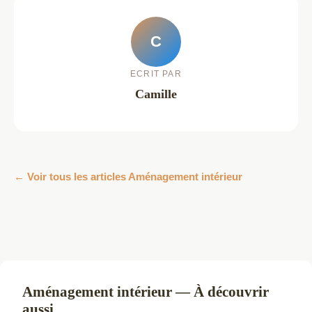
C
ECRIT PAR
Camille
← Voir tous les articles Aménagement intérieur
Aménagement intérieur — À découvrir
aussi