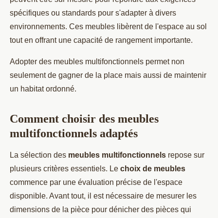
spécifiques ou standards pour s'adapter à divers
environnements. Ces meubles libèrent de l'espace au sol
tout en offrant une capacité de rangement importante.
Adopter des meubles multifonctionnels permet non
seulement de gagner de la place mais aussi de maintenir
un habitat ordonné.
Comment choisir des meubles
multifonctionnels adaptés
La sélection des
meubles multifonctionnels
repose sur
plusieurs critères essentiels. Le
choix de meubles
commence par une évaluation précise de l'espace
disponible. Avant tout, il est nécessaire de mesurer les
dimensions de la pièce pour dénicher des pièces qui