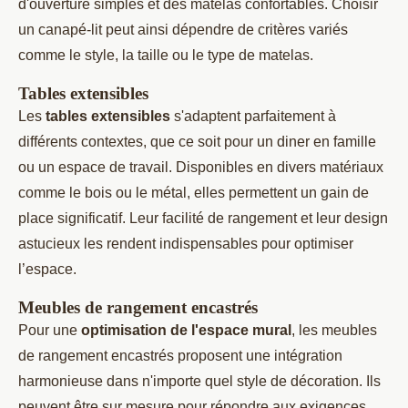
d'ouverture simples et des matelas confortables. Choisir
un canapé-lit peut ainsi dépendre de critères variés
comme le style, la taille ou le type de matelas.
Tables extensibles
Les
tables extensibles
s'adaptent parfaitement à
différents contextes, que ce soit pour un diner en famille
ou un espace de travail. Disponibles en divers matériaux
comme le bois ou le métal, elles permettent un gain de
place significatif. Leur facilité de rangement et leur design
astucieux les rendent indispensables pour optimiser
l’espace.
Meubles de rangement encastrés
Pour une
optimisation de l'espace mural
, les meubles
de rangement encastrés proposent une intégration
harmonieuse dans n'importe quel style de décoration. Ils
peuvent être sur mesure pour répondre aux exigences