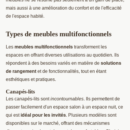
mais aussi à une amélioration du confort et de l'efficacité
de l'espace habité.
Types de meubles multifonctionnels
Les
meubles multifonctionnels
transforment les
espaces en offrant diverses utilisations au quotidien. Ils
répondent à des besoins variés en matière de
solutions
de rangement
et de fonctionnalités, tout en étant
esthétiques et pratiques.
Canapés-lits
Les canapés-lits sont
incontournables
. Ils permettent de
passer facilement d'un espace salon à un espace nuit, ce
qui est
idéal pour les invités
. Plusieurs modèles sont
disponibles sur le marché, offrant des mécanismes