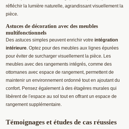
réfléchir la lumière naturelle, agrandissant visuellement la
pièce.
Astuces de décoration avec des meubles
multifonctionnels
Des astuces simples peuvent enrichir votre
intégration
intérieure
. Optez pour des meubles aux lignes épurées
pour éviter de surcharger visuellement la pièce. Les
meubles avec des rangements intégrés, comme des
ottomanes avec espace de rangement, permettent de
maintenir un environnement ordonné tout en ajoutant du
confort. Pensez également à des étagères murales qui
libèrent de l'espace au sol tout en offrant un espace de
rangement supplémentaire.
Témoignages et études de cas réussies